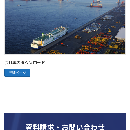
会社案内ダウンロード
詳細ページ
資料請求・お問い合わせ