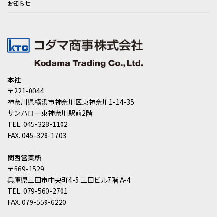
お知らせ
本社
〒221-0044
神奈川県横浜市神奈川区東神奈川1-14-35
サンハロー東神奈川駅前2階
TEL. 045-328-1102
FAX. 045-328-1703
関西営業所
〒669-1529
兵庫県三田市中央町4-5 三田ビル7階 A-4
TEL. 079-560-2701
FAX. 079-559-6220