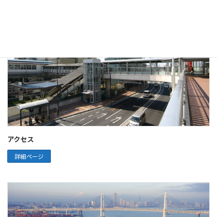
アクセス
詳細ページ