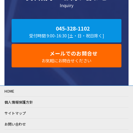
Inquiry
045-328-1102
受付時間 9:00-16:30 [土・日・祝日除く]
メールでのお問合せ
お気軽にお問合せください
HOME
個人情報保護方針
サイトマップ
お問い合わせ